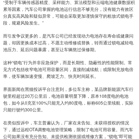
“受制于车辆传感器精度、采样能力、算法模型和云端电池健康数据积
累等因素，汽车公司掌握的电池运行信息不够充分，没有能力有效区
分真实高风险和疑似异常，可能会采取更加谨慎保守的粗放式锁电手
段，规避风险发生。”
而引发争议更多的，是汽车公司已经发现动力电池存在寿命或健康问
题，却因更换成本过高，不愿主动维修或替换，转而通过锁电减轻电
池压力、延后问题暴露，甚至让车辆熬过保修期。
这种“锁电”行为并非应急保护，而是长期性、隐蔽性的性能限制。常
见方式包括收窄电池可用容量区间，直接削减续航；或限制充放电倍
率，使车辆加速变慢、爬坡乏力、快充时间延长。
界面新闻在黑猫投诉平台注意到，多位车主称，某品牌新能源汽车行
驶里程超过20万公里后，电池容量明显下降，原本108度电的电池
包，如今从0充至100%只能充入约80度电，标称605公里续航，实际
只能行驶约300公里。
在类似投诉中，车主普遍认为，厂家在未告知、未获得授权的情况
下，通过远程OTA调整电池管理策略，限制了电池可用容量。而汽车
公司如果没有充分告知、未提供检测依据或维修方案，“锁电”即可能