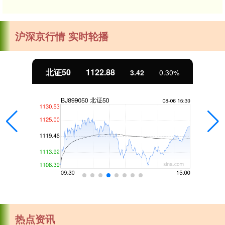
沪深京行情 实时轮播
北证50
1122.88
3.42
0.30%
热点资讯