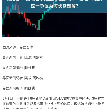
图片来源：界面图库
界面新闻记者 |葛成 周姝祺
界面新闻编辑 |周姝祺
界面新闻记者 |葛成 周姝祺
界面新闻编辑 |周姝祺
5月9日，一则关于8家新能源企业因OTA“锁电”被集中约谈、3家被立
案调查的消息将新能源汽车行业推上舆论风口。该话题迅速登上微博
热搜，引发大量车主与行业人士关注。