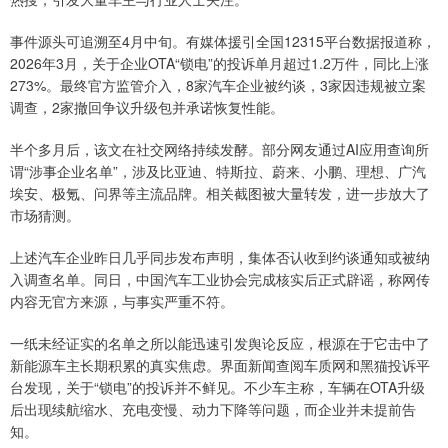
事件源头可追溯至4月中旬。有媒体援引全国12315平台数据报道称，
2026年3月，关于企业OTA“锁电”的投诉单月超过1.2万件，同比上涨
273%。最终官方监管介入，8家汽车企业被约谈，3家因违规被立案
调查，2家撤回争议升级包并承诺恢复性能。
半个多月后，该文在社交网络持续发酵。部分网友通过AI应用查询所
谓“涉事企业名单”，涉及比亚迪、特斯拉、蔚来、小鹏、理想、广汽
埃安、极氪、问界等主流品牌。相关截图被大量转发，进一步放大了
市场猜测。
上述汽车企业昨日几乎同步发布声明，集体否认收到约谈通知或被纳
入调查名单。同日，中国汽车工业协会完成核实后正式辟谣，称网传
内容无官方来源，与事实严重不符。
一纸未经证实的名单之所以能迅速引发舆论反应，根源在于它击中了
新能源车主长期积累的真实焦虑。界面新闻查阅车质网和黑猫投诉平
台发现，关于“锁电”的投诉并不鲜见。不少车主称，车辆在OTA升级
后出现续航缩水、充电变慢、动力下降等问题，而企业并未提前告
知。