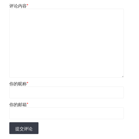
评论内容
*
你的昵称
*
你的邮箱
*
提交评论